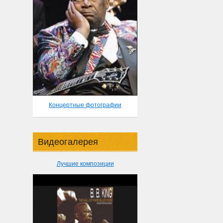
Концертные фотографии
Видеогалерея
Лучшие композиции