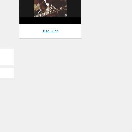
Bad Luck