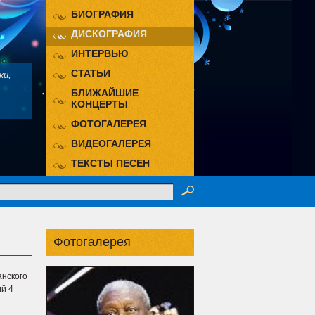
БИОГРАФИЯ
ДИСКОГРАФИЯ
ИНТЕРВЬЮ
СТАТЬИ
ки,
БЛИЖАЙШИЕ
КОНЦЕРТЫ
ФОТОГАЛЕРЕЯ
ВИДЕОГАЛЕРЕЯ
ТЕКСТЫ ПЕСЕН
Фотогалерея
анского
й 4