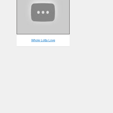
Whole Lotta Love